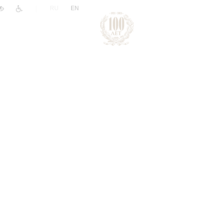
|
RU
EN