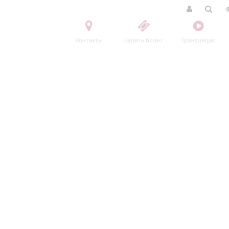
Контакты
Купить билет
Трансляции