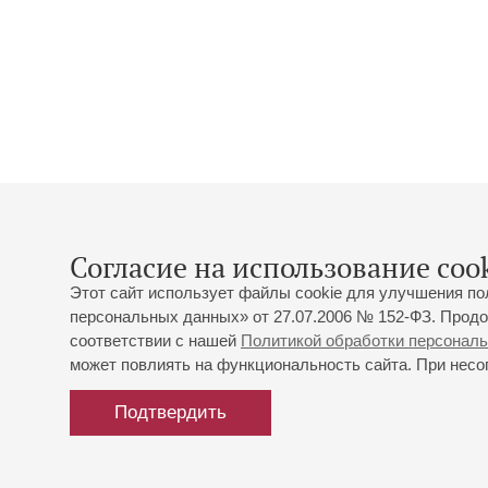
Согласие на использование cook
Этот сайт использует файлы cookie для улучшения по
персональных данных» от 27.07.2006 № 152-ФЗ. Продо
соответствии с нашей
Политикой обработки персонал
может повлиять на функциональность сайта. При несог
Подтвердить