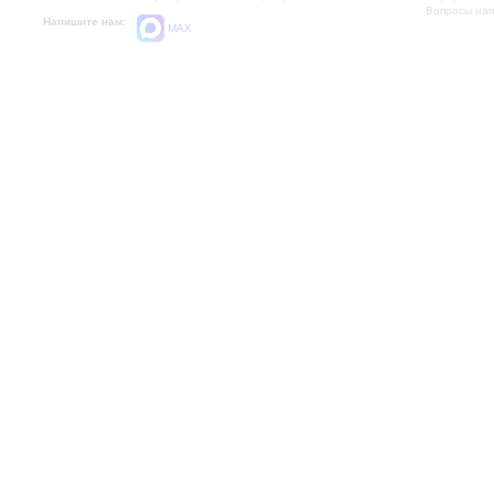
Вопросы на
Напишите нам:
MAX