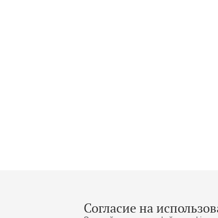
Согласие на использов