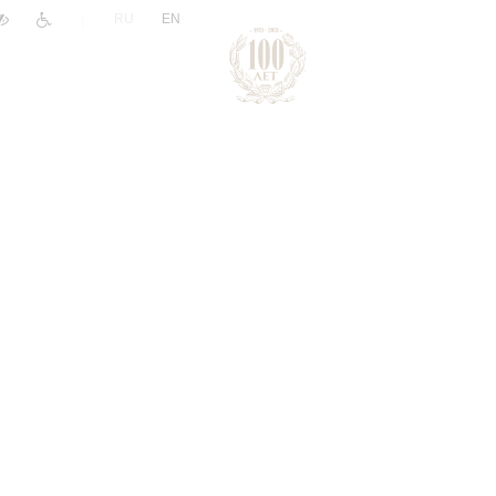
|
RU
EN