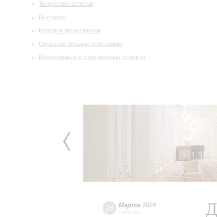
Творческие встречи
Выставки
Издания филармонии
Образовательные программы
Инклюзивные и специальные проекты
Д
Марта
2024
16
суббота