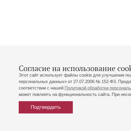
Согласие на использование cook
Этот сайт использует файлы cookie для улучшения по
персональных данных» от 27.07.2006 № 152-ФЗ. Продо
соответствии с нашей
Политикой обработки персонал
может повлиять на функциональность сайта. При несог
Подтвердить