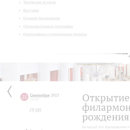
Творческие встречи
Выставки
Издания филармонии
Образовательные программы
Инклюзивные и специальные проекты
Открытие
Сентября
2013
25
среда
филармон
19:00
рождения
Большой Зал филармонии отк