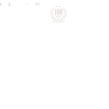
|
RU
EN