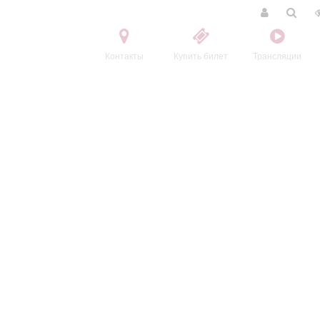
Контакты
Купить билет
Трансляции