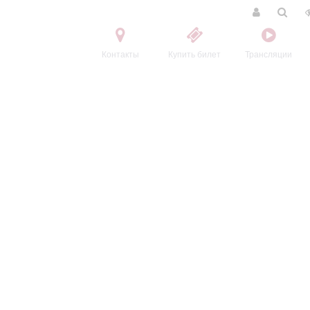
Контакты
Купить билет
Трансляции