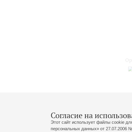
Ор
Согласие на использов
Этот сайт использует файлы cookie дл
персональных данных» от 27.07.2006 №