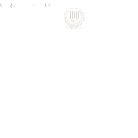
|
RU
EN