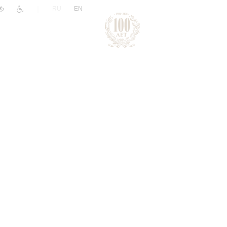
|
RU
EN