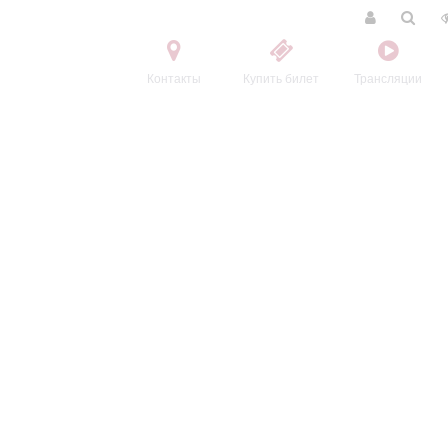
Контакты
Купить билет
Трансляции