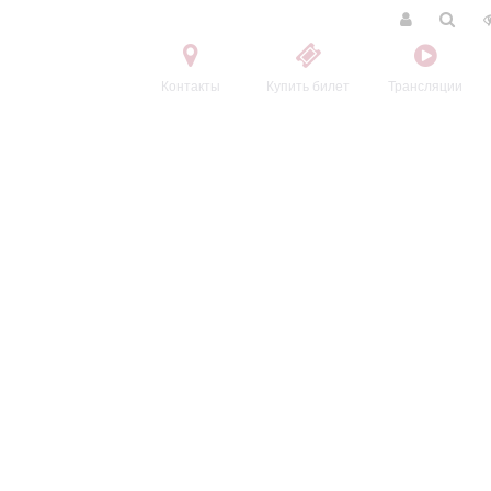
Контакты
Купить билет
Трансляции