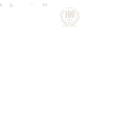
|
RU
EN