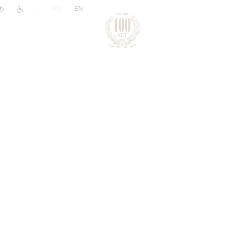
|
RU
EN