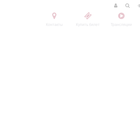
Контакты
Купить билет
Трансляции