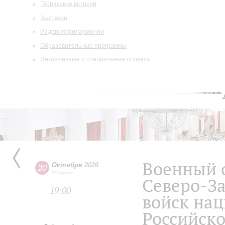
Творческие встречи
Выставки
Издания филармонии
Образовательные программы
Инклюзивные и специальные проекты
Военный 
Октября
2026
20
вторник
Северо-За
19:00
войск на
Российск