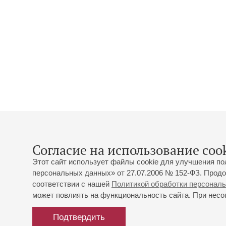
Согласие на использование cook
Этот сайт использует файлы cookie для улучшения по
персональных данных» от 27.07.2006 № 152-ФЗ. Продо
соответствии с нашей
Политикой обработки персонал
может повлиять на функциональность сайта. При несог
Подтвердить