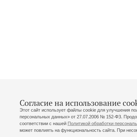
Согласие на использование cook
Этот сайт использует файлы cookie для улучшения по
персональных данных» от 27.07.2006 № 152-ФЗ. Продо
соответствии с нашей
Политикой обработки персонал
может повлиять на функциональность сайта. При несог