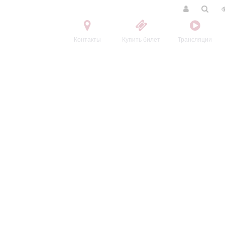
Контакты
Купить билет
Трансляции