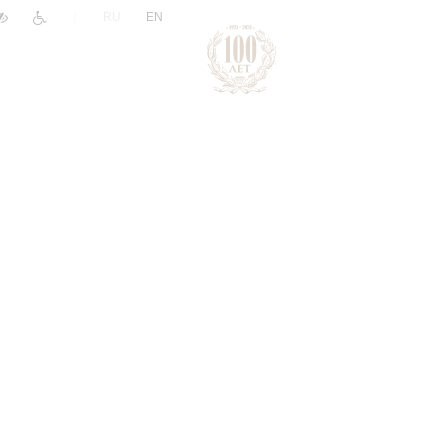
|
RU
EN