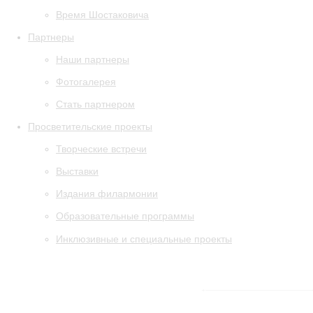
Время Шостаковича
Партнеры
Наши партнеры
Фотогалерея
Стать партнером
Просветительские проекты
Творческие встречи
Выставки
Издания филармонии
Образовательные программы
Инклюзивные и специальные проекты