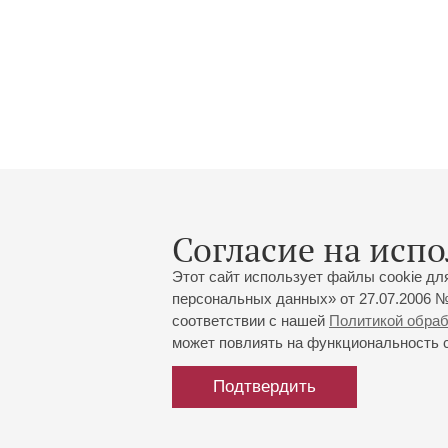
Согласие на испо
Этот сайт использует файлы cookie дл
персональных данных» от 27.07.2006 №
соответствии с нашей
Политикой обра
может повлиять на функциональность са
Подтвердить