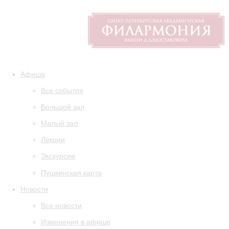
Афиша
Все события
Большой зал
Малый зал
Лекции
Экскурсии
Пушкинская карта
Новости
Все новости
Изменения в афише