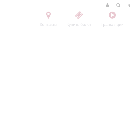
Контакты
Купить билет
Трансляции