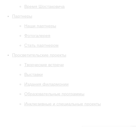
Время Шостаковича
Партнеры
Наши партнеры
Фотогалерея
Стать партнером
Просветительские проекты
Творческие встречи
Выставки
Издания филармонии
Образовательные программы
Инклюзивные и специальные проекты