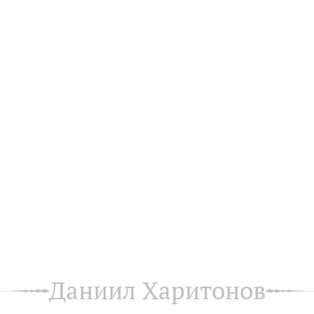
Даниил Харитонов