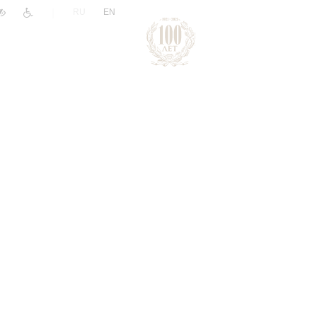
|
RU
EN