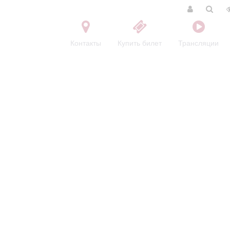
Контакты
Купить билет
Трансляции