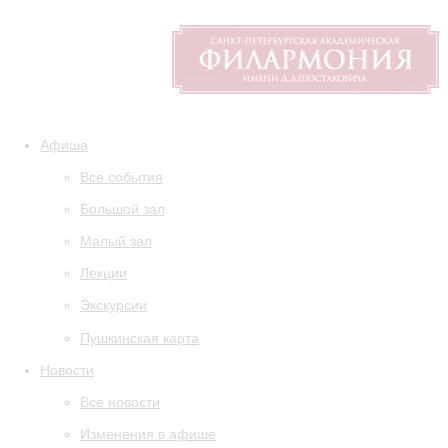
Афиша
Все события
Большой зал
Малый зал
Лекции
Экскурсии
Пушкинская карта
Новости
Все новости
Изменения в афише