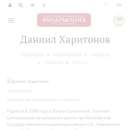
|
RU
EN
Даниил Харитонов
Биография
Мероприятия
Гастроли
Новости
Пресса
Фортепиано
Лауреат международных конкурсов
Родился в 1998 году в Южно-Сахалинске. Окончил
Центральную музыкальную школу при Московской
государственной консерватории имени П.И. Чайковского