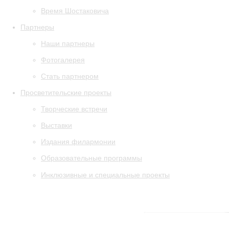
Время Шостаковича
Партнеры
Наши партнеры
Фотогалерея
Стать партнером
Просветительские проекты
Творческие встречи
Выставки
Издания филармонии
Образовательные программы
Инклюзивные и специальные проекты