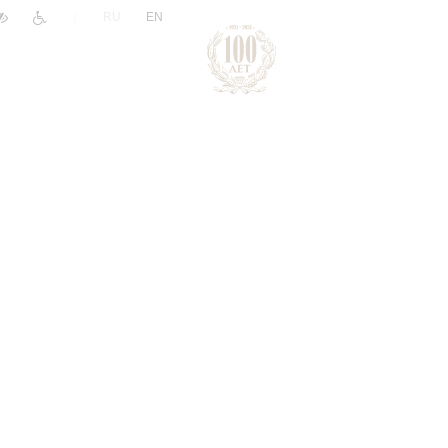
|
RU
EN