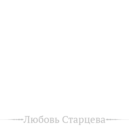
Любовь Старцева