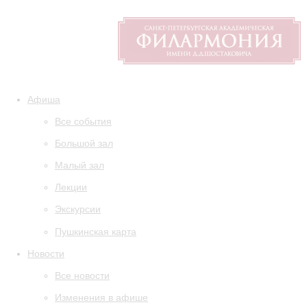
Афиша
Все события
Большой зал
Малый зал
Лекции
Экскурсии
Пушкинская карта
Новости
Все новости
Изменения в афише