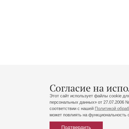
Согласие на испо
Этот сайт использует файлы cookie дл
персональных данных» от 27.07.2006 №
соответствии с нашей
Политикой обра
может повлиять на функциональность са
Подтвердить