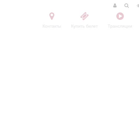
Контакты
Купить билет
Трансляции