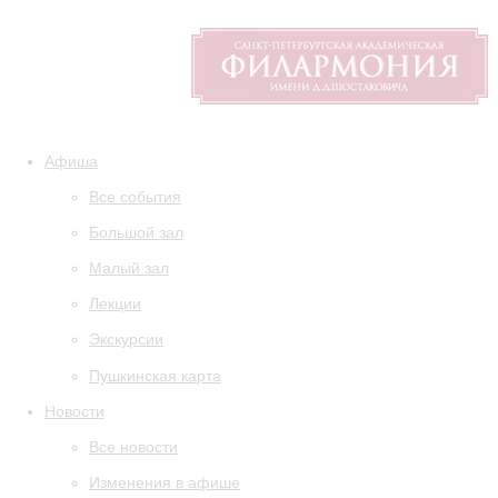
Афиша
Все события
Большой зал
Малый зал
Лекции
Экскурсии
Пушкинская карта
Новости
Все новости
Изменения в афише