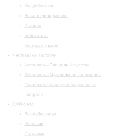
Как добраться
Визит в филармонию
История
Библиотека
Ресторан и кафе
Фестивали и гастроли
Фестиваль «Площадь Искусств»
Фестиваль «Музыкальная коллекция»
Фестиваль «Барокко в белую ночь»
Гастроли
СМИ о нас
Все публикации
Рецензии
Интервью