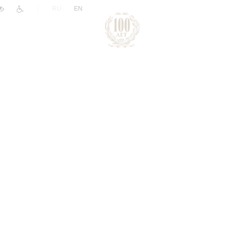
|
RU
EN