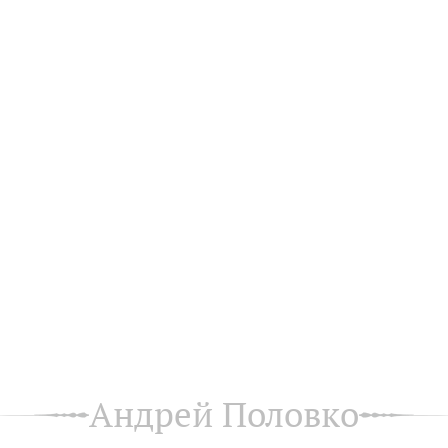
Андрей Половко