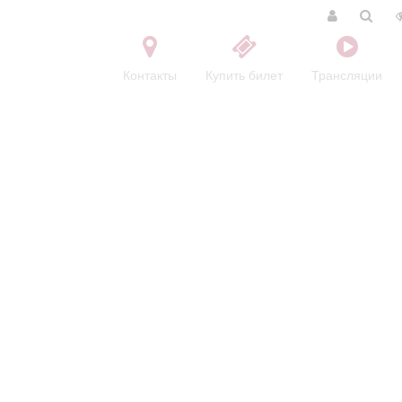
Контакты
Купить билет
Трансляции