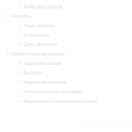
Время Шостаковича
Партнеры
Наши партнеры
Фотогалерея
Стать партнером
Просветительские проекты
Творческие встречи
Выставки
Издания филармонии
Образовательные программы
Инклюзивные и специальные проекты