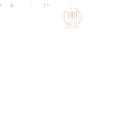
|
RU
EN