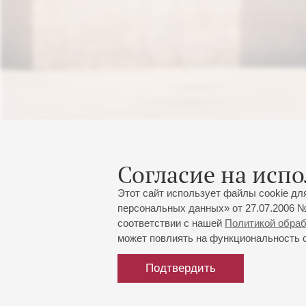
Согласие на испо
Этот сайт использует файлы cookie дл
персональных данных» от 27.07.2006 №
соответствии с нашей
Политикой обра
может повлиять на функциональность са
Подтвердить