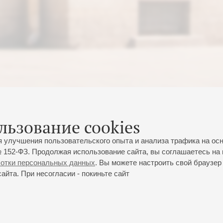
льзование cookies
я улучшения пользовательского опыта и анализа трафика на ос
 152-ФЗ. Продолжая использование сайта, вы соглашаетесь на 
ботки персональных данных
. Вы можете настроить свой браузер 
йта. При несогласии - покиньте сайт