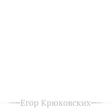
Егор Крюковских