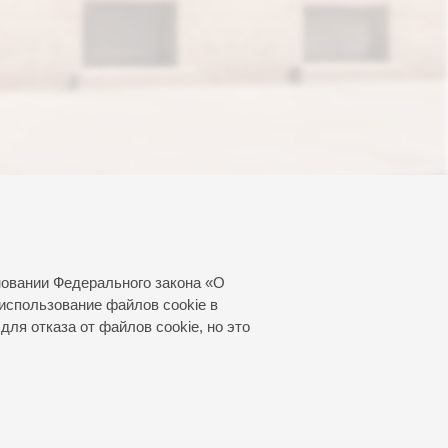
новании Федерального закона «О
использование файлов cookie в
для отказа от файлов cookie, но это