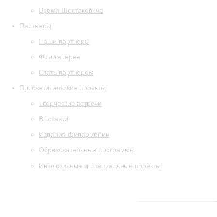
Время Шостаковича
Партнеры
Наши партнеры
Фотогалерея
Стать партнером
Просветительские проекты
Творческие встречи
Выставки
Издания филармонии
Образовательные программы
Инклюзивные и специальные проекты