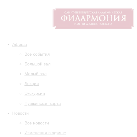
Афиша
Все события
Большой зал
Малый зал
Лекции
Экскурсии
Пушкинская карта
Новости
Все новости
Изменения в афише