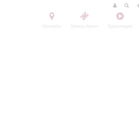
Контакты
Купить билет
Трансляции