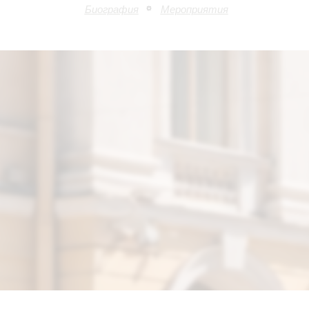
Биография
Мероприятия