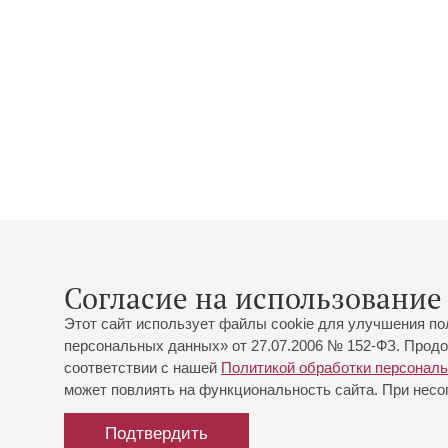
Согласие на использование 
Этот сайт использует файлы cookie для улучшения по
персональных данных» от 27.07.2006 № 152-ФЗ. Продо
соответствии с нашей
Политикой обработки персонал
может повлиять на функциональность сайта. При несог
Подтвердить