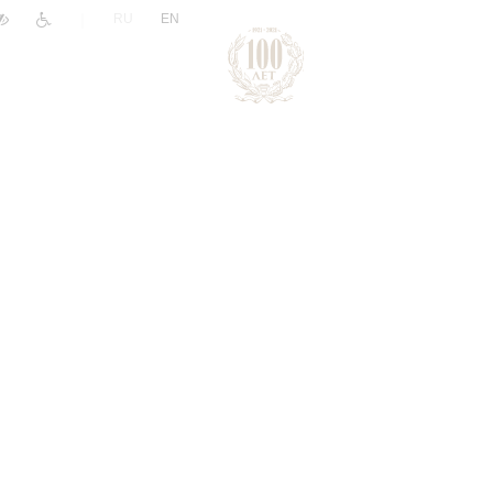
|
RU
EN