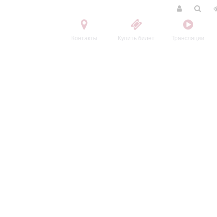
Контакты
Купить билет
Трансляции