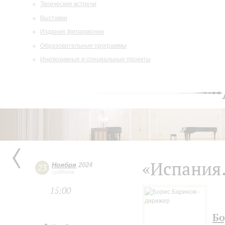
Творческие встречи
Выставки
Издания филармонии
Образовательные программы
Инклюзивные и специальные проекты
«Испания
Ноября
2024
23
суббота
15:00
Бо