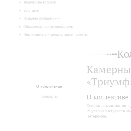
Творческие встречи
Выставки
Издания филармонии
Образовательные программы
Инклюзивные и специальные проекты
Ко
Камерны
«Триумф
О коллективе
О коллективе
Концерты
Состоит из музыкантов ве
Регулярно выступает в ка
Петербурге.