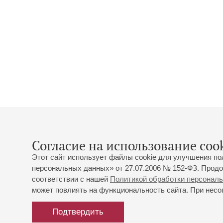
Согласие на использование cook
Этот сайт использует файлы cookie для улучшения по
персональных данных» от 27.07.2006 № 152-ФЗ. Продо
соответствии с нашей
Политикой обработки персонал
может повлиять на функциональность сайта. При несог
Подтвердить