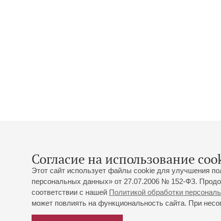
Согласие на использование cook
Этот сайт использует файлы cookie для улучшения по
персональных данных» от 27.07.2006 № 152-ФЗ. Продо
соответствии с нашей
Политикой обработки персонал
может повлиять на функциональность сайта. При несог