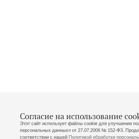
Согласие на использование cook
Этот сайт использует файлы cookie для улучшения по
персональных данных» от 27.07.2006 № 152-ФЗ. Продо
соответствии с нашей
Политикой обработки персонал