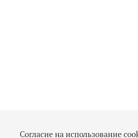
Согласие на использование cook