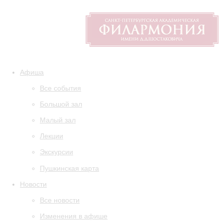
Афиша
Все события
Большой зал
Малый зал
Лекции
Экскурсии
Пушкинская карта
Новости
Все новости
Изменения в афише