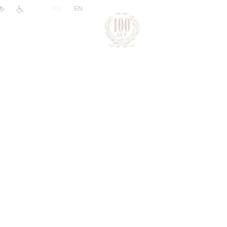
|
RU
EN