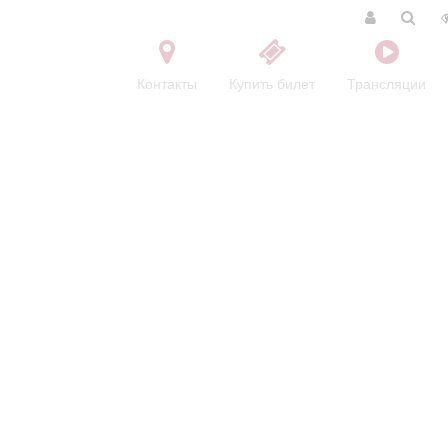
Контакты
Купить билет
Трансляции