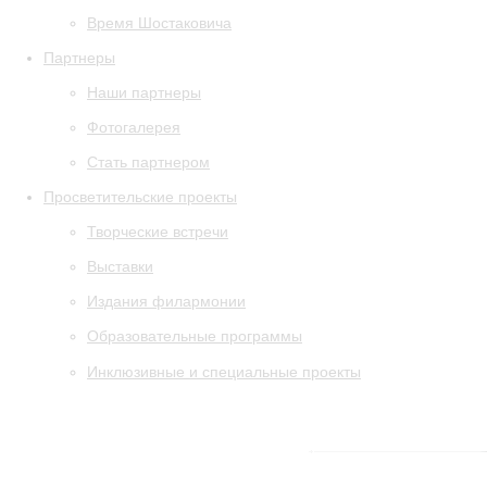
Время Шостаковича
Партнеры
Наши партнеры
Фотогалерея
Стать партнером
Просветительские проекты
Творческие встречи
Выставки
Издания филармонии
Образовательные программы
Инклюзивные и специальные проекты