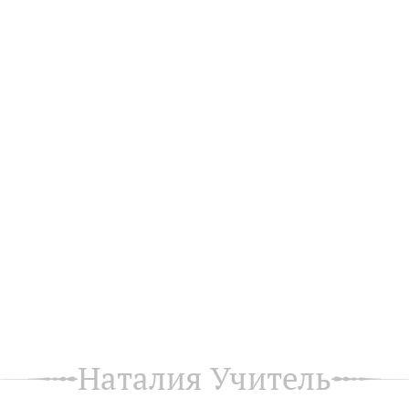
Наталия Учитель