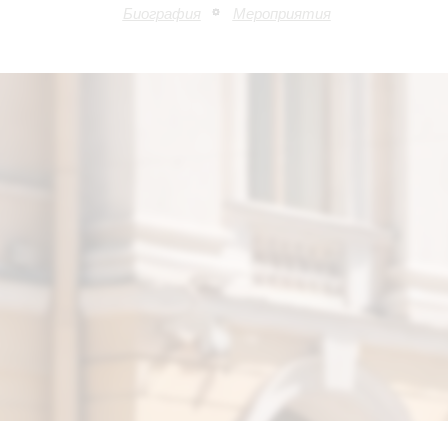
Биография
Мероприятия