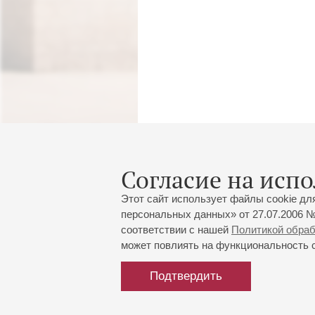
Согласие на испо
Этот сайт использует файлы cookie дл
персональных данных» от 27.07.2006 №
соответствии с нашей
Политикой обра
может повлиять на функциональность са
Подтвердить