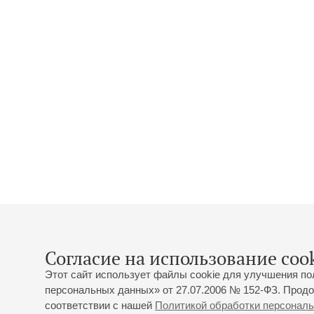
Согласие на использование cook
Этот сайт использует файлы cookie для улучшения по
персональных данных» от 27.07.2006 № 152-ФЗ. Продо
соответствии с нашей
Политикой обработки персонал