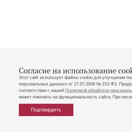
Согласие на использование cook
Этот сайт использует файлы cookie для улучшения по
персональных данных» от 27.07.2006 № 152-ФЗ. Продо
соответствии с нашей
Политикой обработки персонал
может повлиять на функциональность сайта. При несог
Подтвердить