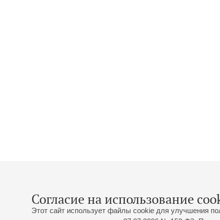
Согласие на использование cook
Этот сайт использует файлы cookie для улучшения по