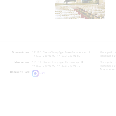
Большой зал:
191186, Санкт-Петербург, Михайловская ул., 2
Часы работы
+7 (812) 240-01-00, +7 (812) 240-01-80
Перерыв с 1
Малый зал:
191011, Санкт-Петербург, Невский пр., 30
Часы работы
+7 (812) 240-01-00, +7 (812) 240-01-70
Перерыв с 1
Вопросы на
Напишите нам:
MAX