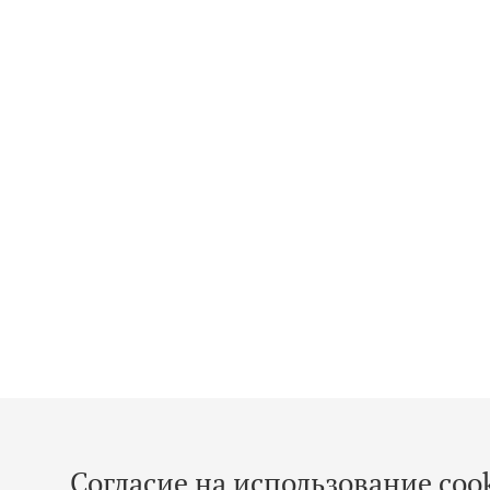
Согласие на использование cook