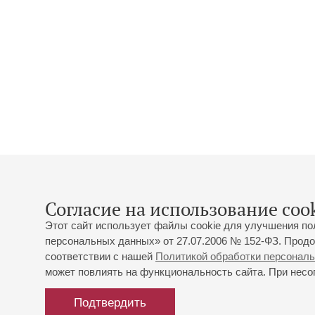
Согласие на использование cook
Этот сайт использует файлы cookie для улучшения по
персональных данных» от 27.07.2006 № 152-ФЗ. Продо
соответствии с нашей
Политикой обработки персонал
может повлиять на функциональность сайта. При несог
Подтвердить