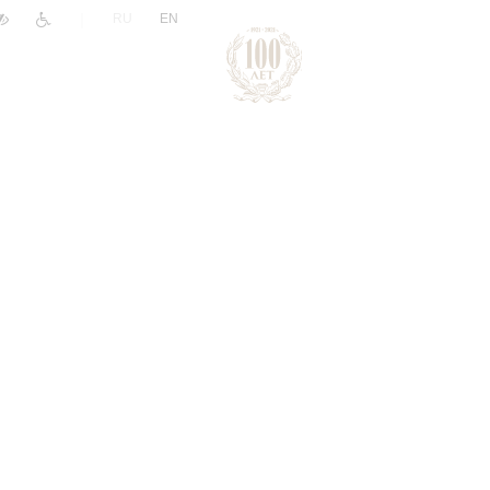
|
RU
EN