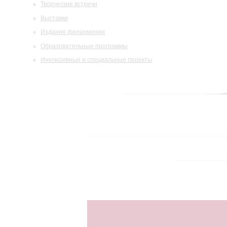
Творческие встречи
Выставки
Издания филармонии
Образовательные программы
Инклюзивные и специальные проекты