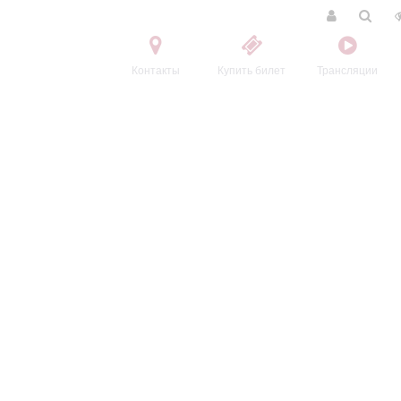
Контакты
Купить билет
Трансляции