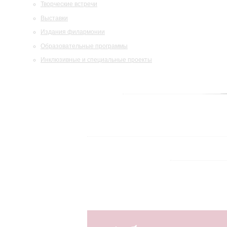
Творческие встречи
Выставки
Издания филармонии
Образовательные программы
Инклюзивные и специальные проекты