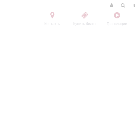
Контакты
Купить билет
Трансляции