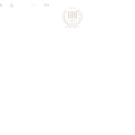
|
RU
EN