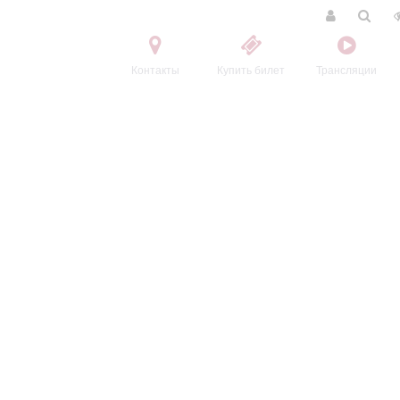
Контакты
Купить билет
Трансляции