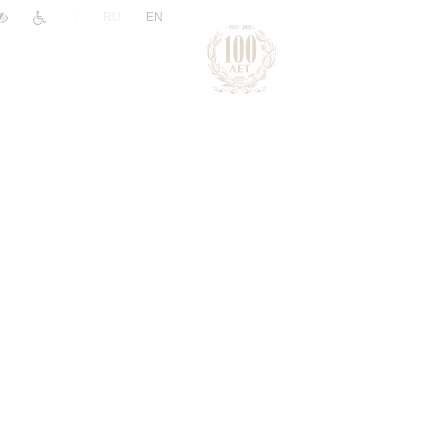
|
RU
EN