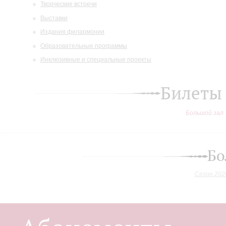
Творческие встречи
Выставки
Издания филармонии
Образовательные программы
Инклюзивные и специальные проекты
Билеты
Большой зал
Бо
Сезон 202