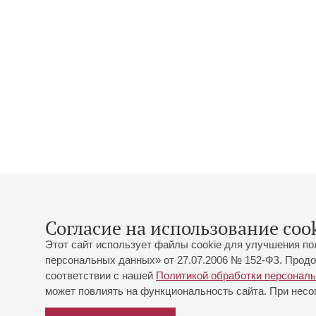
Согласие на использование cook
Этот сайт использует файлы cookie для улучшения по
персональных данных» от 27.07.2006 № 152-ФЗ. Продо
соответствии с нашей
Политикой обработки персонал
может повлиять на функциональность сайта. При несог