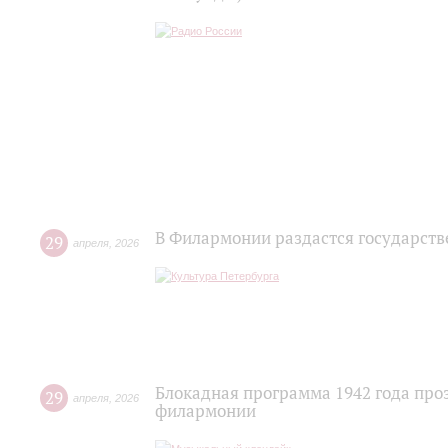
В Филармонии раздастся государств
29
апреля
,
2026
Блокадная программа 1942 года про
29
апреля
,
2026
филармонии