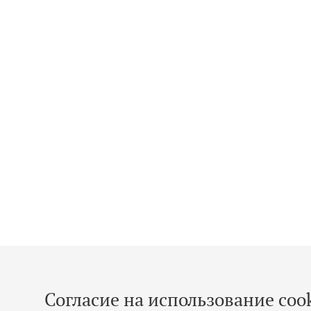
Согласие на использование cook