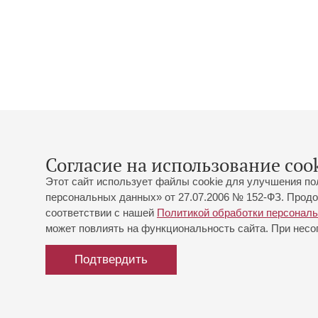
Согласие на использование cook
Этот сайт использует файлы cookie для улучшения по
персональных данных» от 27.07.2006 № 152-ФЗ. Продо
соответствии с нашей
Политикой обработки персонал
может повлиять на функциональность сайта. При несог
Подтвердить