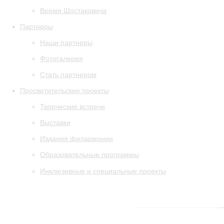
Время Шостаковича
Партнеры
Наши партнеры
Фотогалерея
Стать партнером
Просветительские проекты
Творческие встречи
Выставки
Издания филармонии
Образовательные программы
Инклюзивные и специальные проекты