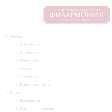
Афиша
Все события
Большой зал
Малый зал
Лекции
Экскурсии
Пушкинская карта
Новости
Все новости
Изменения в афише