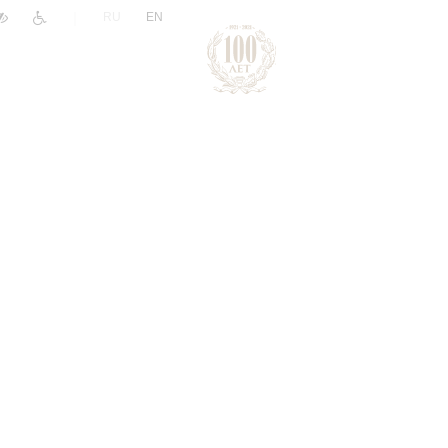
|
RU
EN