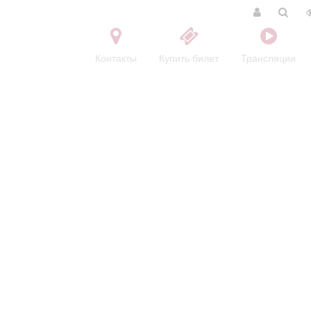
Контакты
Купить билет
Трансляции