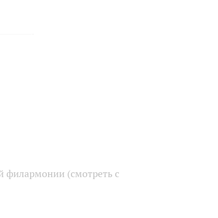
й филармонии (смотреть с