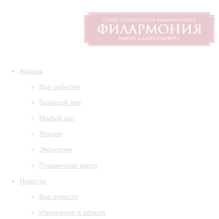
Афиша
Все события
Большой зал
Малый зал
Лекции
Экскурсии
Пушкинская карта
Новости
Все новости
Изменения в афише