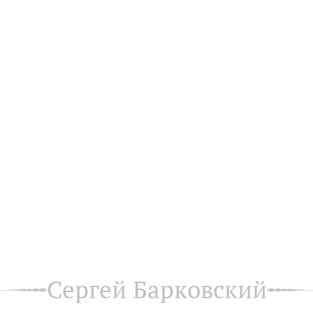
Сергей Барковский