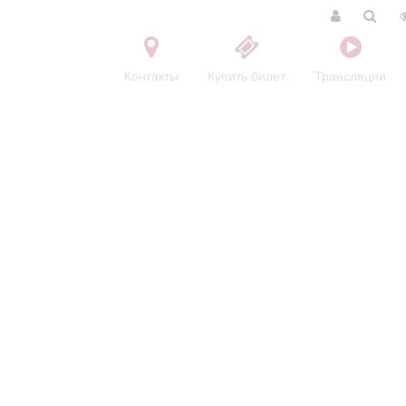
Контакты
Купить билет
Трансляции