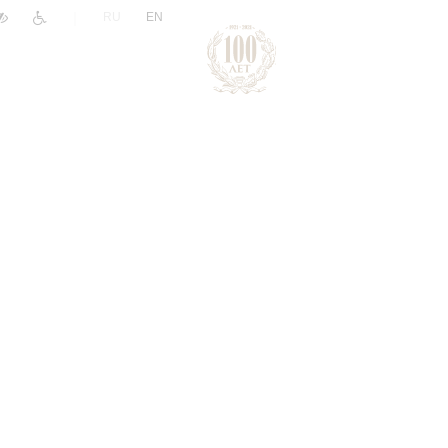
|
RU
EN