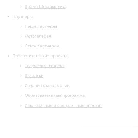
Время Шостаковича
Партнеры
Наши партнеры
Фотогалерея
Стать партнером
Просветительские проекты
Творческие встречи
Выставки
Издания филармонии
Образовательные программы
Инклюзивные и специальные проекты