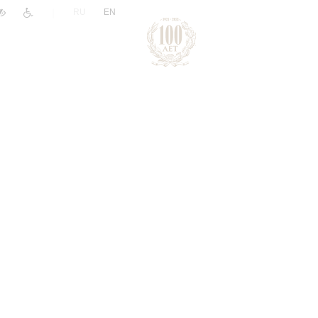
|
RU
EN