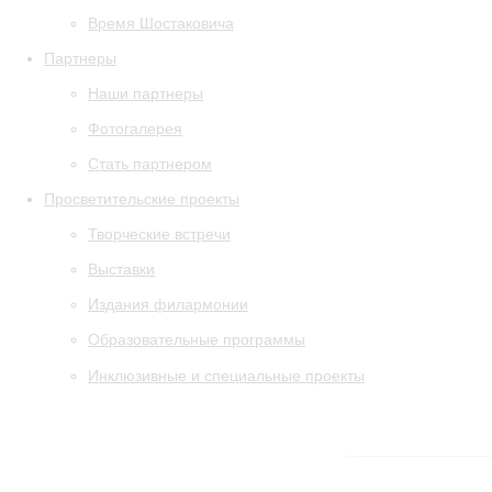
Время Шостаковича
Партнеры
Наши партнеры
Фотогалерея
Стать партнером
Просветительские проекты
Творческие встречи
Выставки
Издания филармонии
Образовательные программы
Инклюзивные и специальные проекты