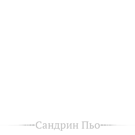
Сандрин Пьо