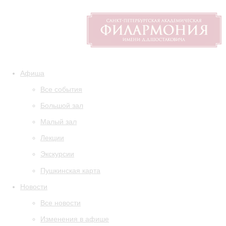
Афиша
Все события
Большой зал
Малый зал
Лекции
Экскурсии
Пушкинская карта
Новости
Все новости
Изменения в афише