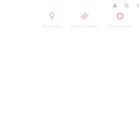
Контакты
Купить билет
Трансляции