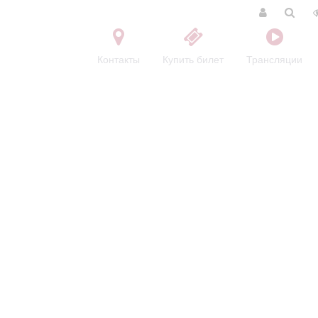
Контакты
Купить билет
Трансляции