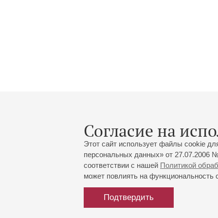
Согласие на испо
Этот сайт использует файлы cookie дл
персональных данных» от 27.07.2006 №
соответствии с нашей
Политикой обра
может повлиять на функциональность са
Подтвердить