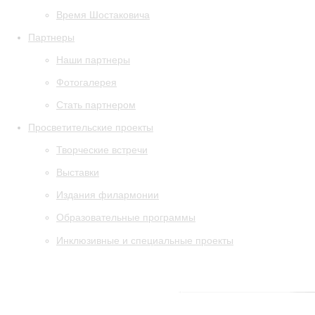
Время Шостаковича
Партнеры
Наши партнеры
Фотогалерея
Стать партнером
Просветительские проекты
Творческие встречи
Выставки
Издания филармонии
Образовательные программы
Инклюзивные и специальные проекты