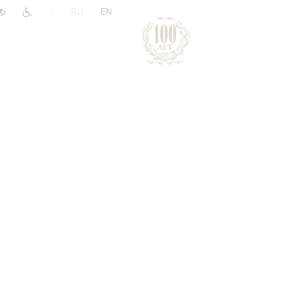
|
RU
EN