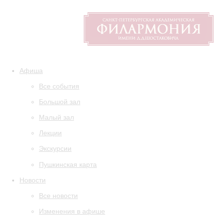
Афиша
Все события
Большой зал
Малый зал
Лекции
Экскурсии
Пушкинская карта
Новости
Все новости
Изменения в афише