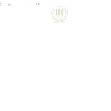
|
RU
EN