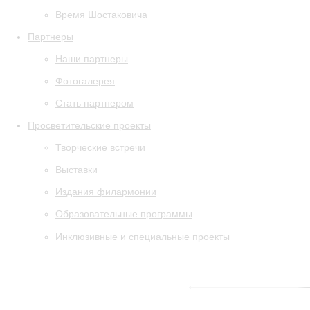
Время Шостаковича
Партнеры
Наши партнеры
Фотогалерея
Стать партнером
Просветительские проекты
Творческие встречи
Выставки
Издания филармонии
Образовательные программы
Инклюзивные и специальные проекты