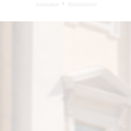
Биография
Мероприятия