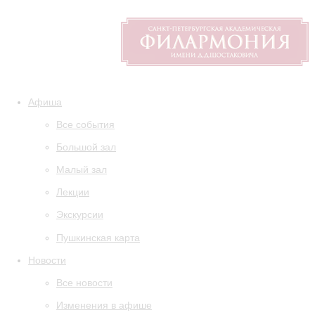
Афиша
Все события
Большой зал
Малый зал
Лекции
Экскурсии
Пушкинская карта
Новости
Все новости
Изменения в афише