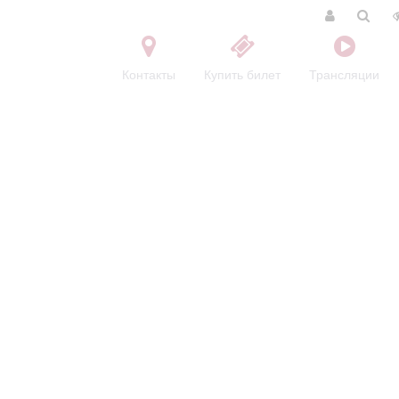
Контакты
Купить билет
Трансляции