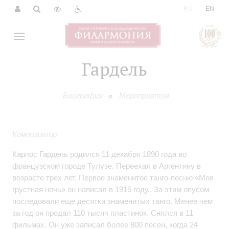
|
RU
EN
Гардель
Биография
Мероприятия
Композитор
Карлос Гардель родился 11 декабря 1890 года во
французском городе Тулузе. Переехал в Аргентину в
возрасте трех лет. Первое знаменитое танго-песню «Моя
грустная ночь» он написал в 1915 году.. За этим опусом
последовали еще десятки знаменитых танго. Менее чем
за год он продал 110 тысяч пластинок. Снялся в 11
фильмах. Он уже записал более 800 песен, когда 24