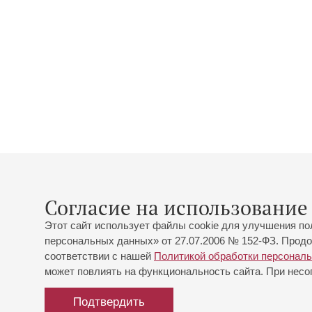
Согласие на использование 
Этот сайт использует файлы cookie для улучшения по
персональных данных» от 27.07.2006 № 152-ФЗ. Продо
соответствии с нашей
Политикой обработки персонал
может повлиять на функциональность сайта. При несог
Подтвердить