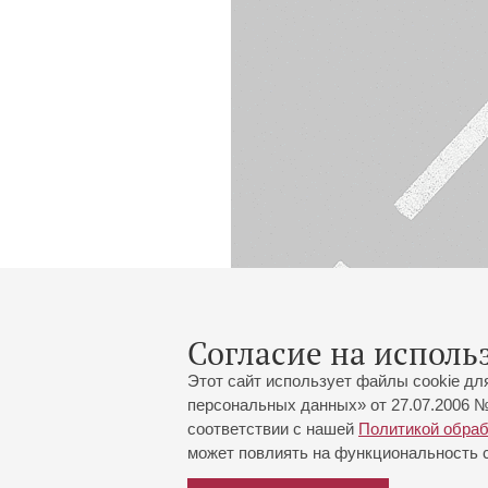
Согласие на исполь
Этот сайт использует файлы cookie дл
персональных данных» от 27.07.2006 №
соответствии с нашей
Политикой обра
может повлиять на функциональность са
Большой зал:
191186, Санкт-Петербург, Миха