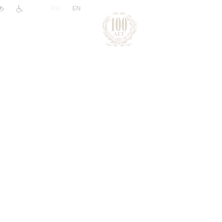
|
RU
EN