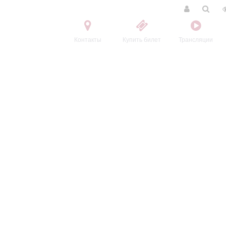
Контакты
Купить билет
Трансляции