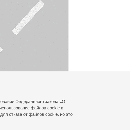
новании Федерального закона «О
использование файлов cookie в
для отказа от файлов cookie, но это
© 2000—2026