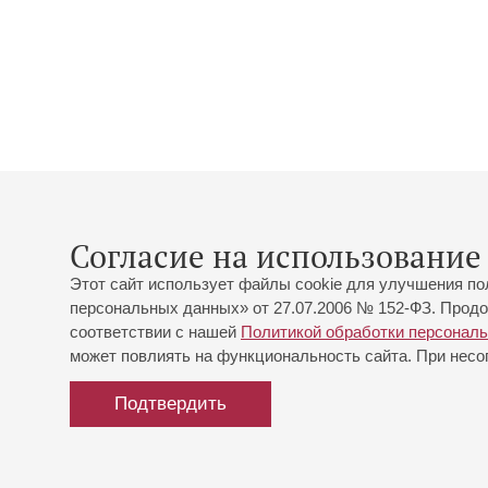
Согласие на использование 
Этот сайт использует файлы cookie для улучшения по
персональных данных» от 27.07.2006 № 152-ФЗ. Продо
соответствии с нашей
Политикой обработки персонал
может повлиять на функциональность сайта. При несог
Подтвердить