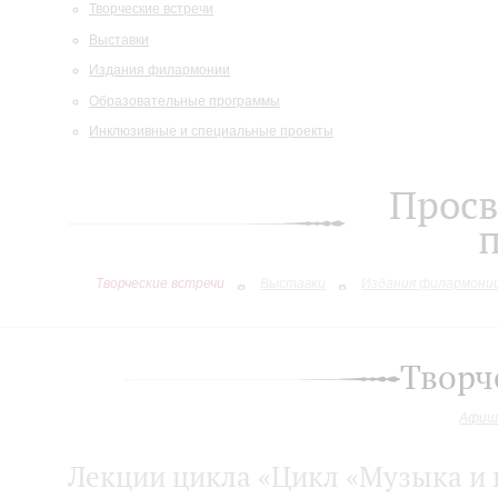
Творческие встречи
Выставки
Издания филармонии
Образовательные программы
Инклюзивные и специальные проекты
Просв
Творческие встречи
Выставки
Издания филармони
Творч
Афиш
Лекции цикла «Цикл «Музыка и 